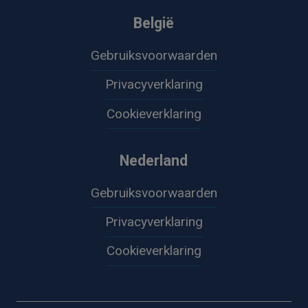
België
Gebruiksvoorwaarden
Privacyverklaring
Cookieverklaring
Nederland
Gebruiksvoorwaarden
Privacyverklaring
Cookieverklaring