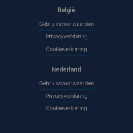
België
Gebruiksvoorwaarden
Privacyverklaring
Cookieverklaring
Nederland
Gebruiksvoorwaarden
Privacyverklaring
Cookieverklaring