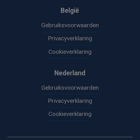
België
Gebruiksvoorwaarden
Privacyverklaring
Cookieverklaring
Nederland
Gebruiksvoorwaarden
Privacyverklaring
Cookieverklaring