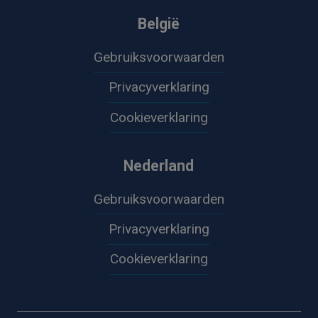
België
Gebruiksvoorwaarden
Privacyverklaring
Cookieverklaring
Nederland
Gebruiksvoorwaarden
Privacyverklaring
Cookieverklaring