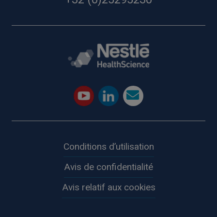
Conditions d’utilisation
Avis de confidentialité
Avis relatif aux cookies