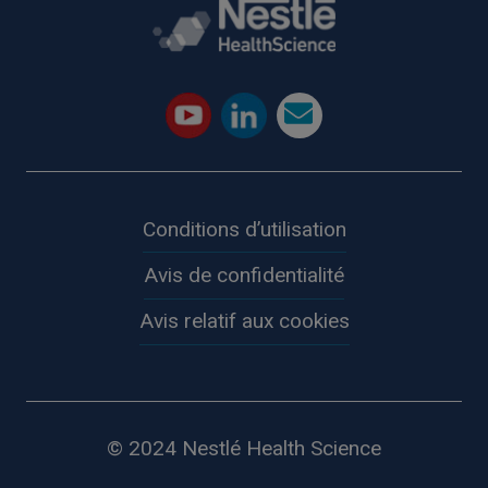
Conditions d’utilisation
Avis de confidentialité
Avis relatif aux cookies
© 2024 Nestlé Health Science