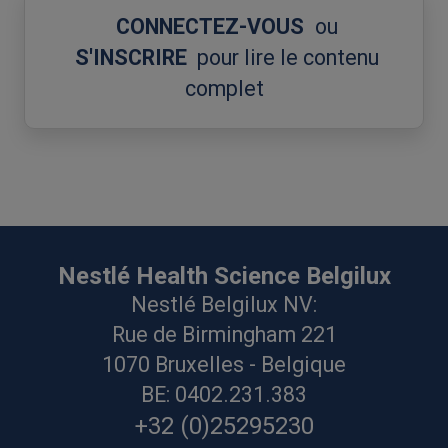
CONNECTEZ-VOUS
ou
S'INSCRIRE
pour lire le contenu
complet
Nestlé Health Science Belgilux
Nestlé Belgilux NV:
Rue de Birmingham 221
1070 Bruxelles - Belgique
BE: 0402.231.383
+32 (0)25295230