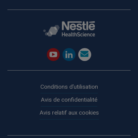
Conditions d’utilisation
Avis de confidentialité
Avis relatif aux cookies