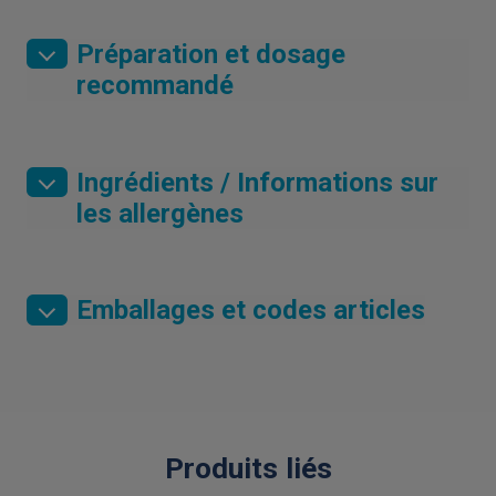
Préparation et dosage
recommandé
Ingrédients / Informations sur
les allergènes
Emballages et codes articles
Produits liés