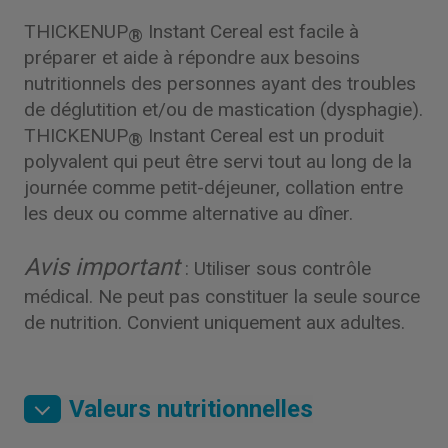
THICKENUP
Instant Cereal est facile à
®
préparer et aide à répondre aux besoins
nutritionnels des personnes ayant des troubles
de déglutition et/ou de mastication (dysphagie).
THICKENUP
Instant Cereal est un produit
®
polyvalent qui peut être servi tout au long de la
journée comme petit-déjeuner, collation entre
les deux ou comme alternative au dîner.
Avis important
: Utiliser sous contrôle
médical. Ne peut pas constituer la seule source
de nutrition. Convient uniquement aux adultes.
Valeurs nutritionnelles