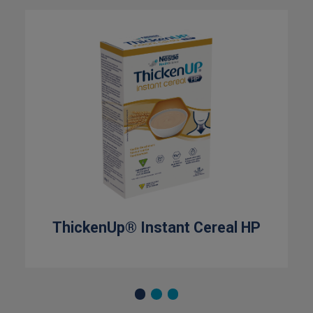
ThickenUp® Instant Cereal HP