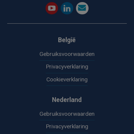
België
Gebruiksvoorwaarden
Privacyverklaring
Cookieverklaring
Nederland
Gebruiksvoorwaarden
Privacyverklaring