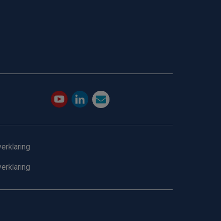
erklaring
erklaring