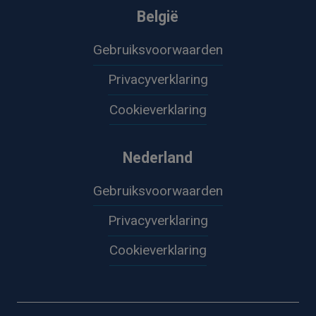
België
Gebruiksvoorwaarden
Privacyverklaring
Cookieverklaring
Nederland
Gebruiksvoorwaarden
Privacyverklaring
Cookieverklaring