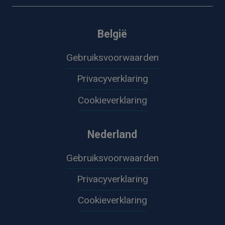
België
Gebruiksvoorwaarden
Privacyverklaring
Cookieverklaring
Nederland
Gebruiksvoorwaarden
Privacyverklaring
Cookieverklaring