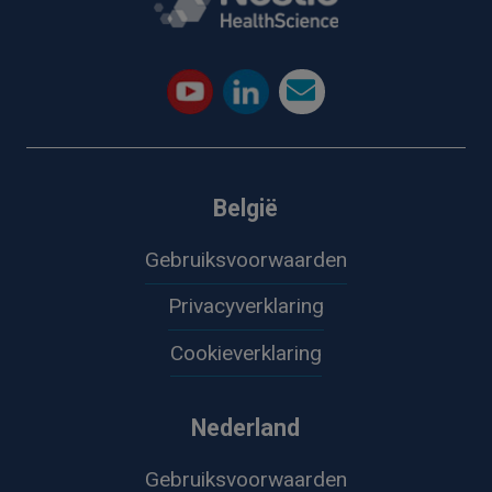
België
Gebruiksvoorwaarden
Privacyverklaring
Cookieverklaring
Nederland
Gebruiksvoorwaarden