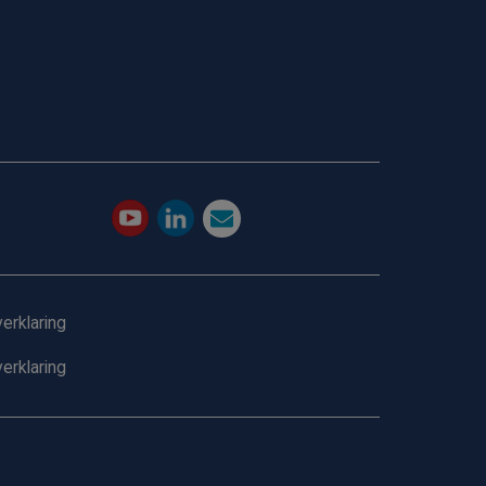
erklaring
erklaring