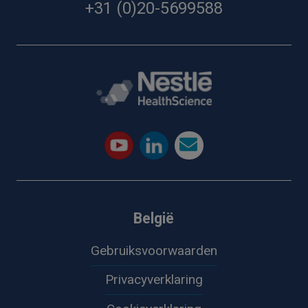
+31 (0)20-5699588
België
Gebruiksvoorwaarden
Privacyverklaring