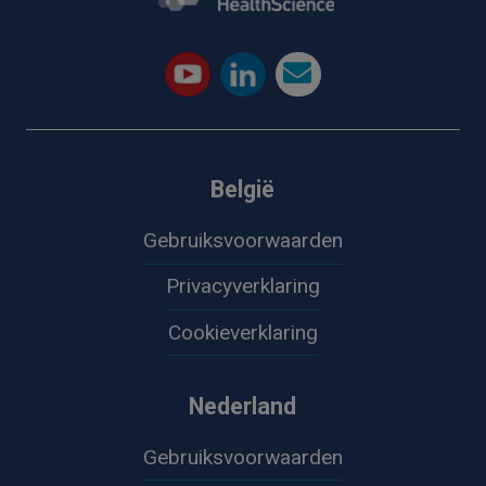
België
Gebruiksvoorwaarden
Privacyverklaring
Cookieverklaring
Nederland
Gebruiksvoorwaarden