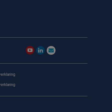
erklaring
erklaring