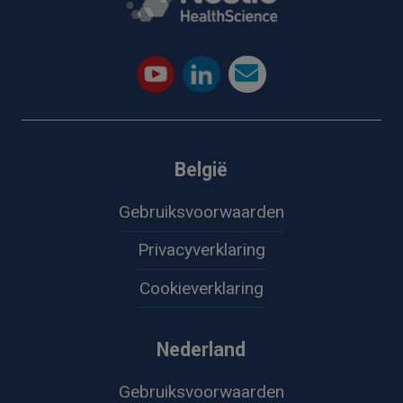
België
Gebruiksvoorwaarden
Privacyverklaring
Cookieverklaring
Nederland
Gebruiksvoorwaarden