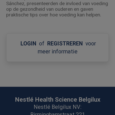
Sánchez, presenteerden de invloed van voeding
op de gezondheid van ouderen en gaven
praktische tips over hoe voeding kan helpen.
LOGIN
of
REGISTREREN
voor
meer informatie
Nestlé Health Science Belgilux
Nestlé Belgilux NV:
Birminghamstraat 221