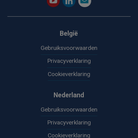
België
Gebruiksvoorwaarden
Privacyverklaring
Cookieverklaring
Nederland
Gebruiksvoorwaarden
Privacyverklaring
Cookieverklaring