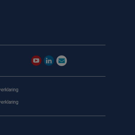
erklaring
erklaring