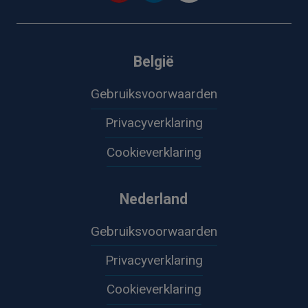
België
Gebruiksvoorwaarden
Privacyverklaring
Cookieverklaring
Nederland
Gebruiksvoorwaarden
Privacyverklaring
Cookieverklaring