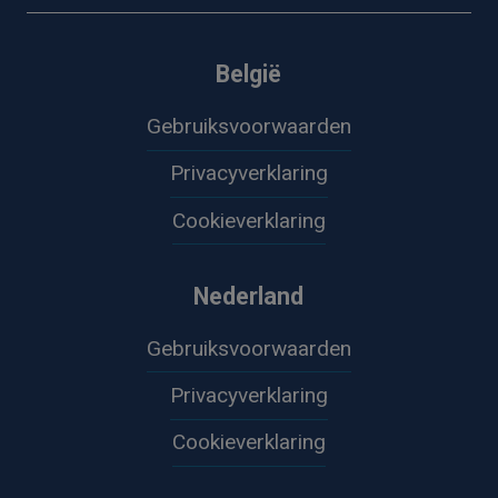
België
Gebruiksvoorwaarden
Privacyverklaring
Cookieverklaring
Nederland
Gebruiksvoorwaarden
Privacyverklaring
Cookieverklaring