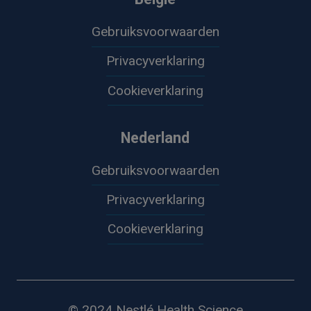
Gebruiksvoorwaarden
Privacyverklaring
Cookieverklaring
Nederland
Gebruiksvoorwaarden
Privacyverklaring
Cookieverklaring
© 2024 Nestlé Health Science