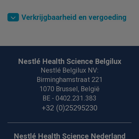
Verkrijgbaarheid en vergoeding
Nestlé Health Science Belgilux
Nestlé Belgilux NV:
Birminghamstraat 221
1070 Brussel, België
BE - 0402.231.383
+32 (0)25295230
Nestlé Health Science Nederland