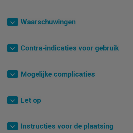
Waarschuwingen
Contra-indicaties voor gebruik
Mogelijke complicaties
Let op
Instructies voor de plaatsing