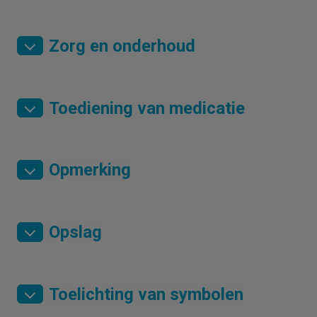
Zorg en onderhoud
Toediening van medicatie
Opmerking
Opslag
Toelichting van symbolen