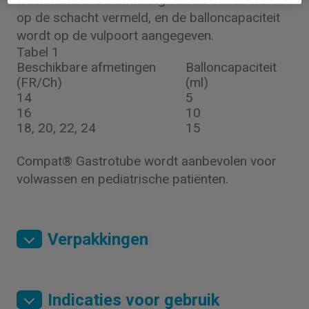
op de schacht vermeld, en de balloncapaciteit
wordt op de vulpoort aangegeven.
Tabel 1
Beschikbare afmetingen
Balloncapaciteit
(FR/Ch)
(ml)
14
5
16
10
18, 20, 22, 24
15
Compat® Gastrotube wordt aanbevolen voor
volwassen en pediatrische patiënten.
Verpakkingen
Indicaties voor gebruik