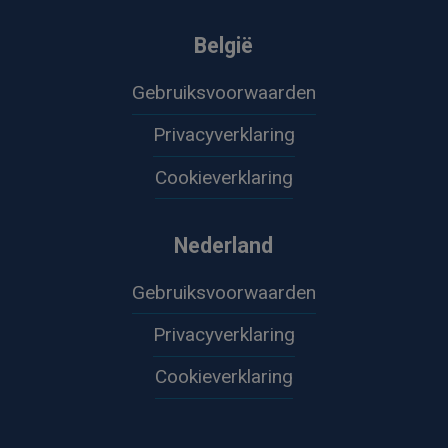
België
Gebruiksvoorwaarden
Privacyverklaring
Cookieverklaring
Nederland
Gebruiksvoorwaarden
Privacyverklaring
Cookieverklaring