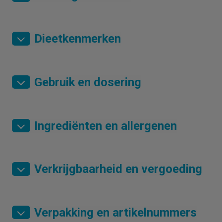
Dieetkenmerken
Gebruik en dosering
Ingrediënten en allergenen
Verkrijgbaarheid en vergoeding
Verpakking en artikelnummers