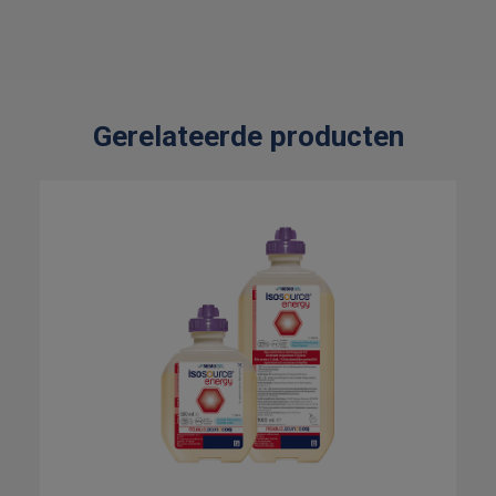
Gerelateerde producten