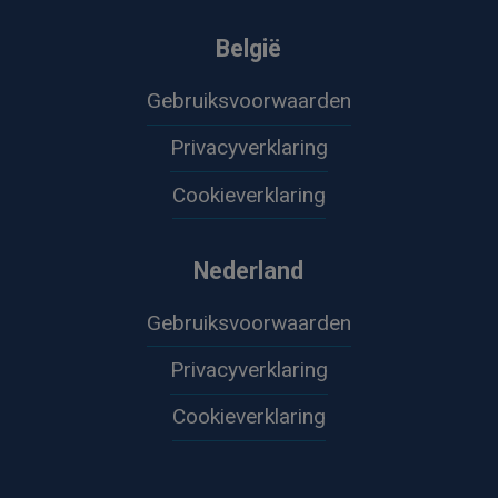
België
Gebruiksvoorwaarden
Privacyverklaring
Cookieverklaring
Nederland
Gebruiksvoorwaarden
Privacyverklaring
Cookieverklaring