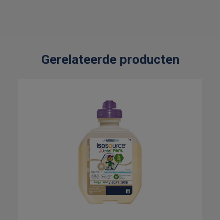
Gerelateerde producten