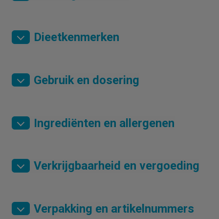
Dieetkenmerken
Gebruik en dosering
Ingrediënten en allergenen
Verkrijgbaarheid en vergoeding
Verpakking en artikelnummers