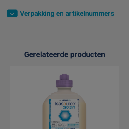
Verpakking en artikelnummers
Gerelateerde producten