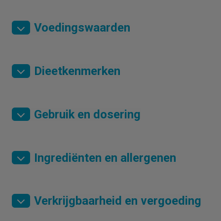
Voedingswaarden
Dieetkenmerken
Gebruik en dosering
Ingrediënten en allergenen
Verkrijgbaarheid en vergoeding