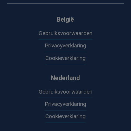
België
Gebruiksvoorwaarden
Privacyverklaring
Cookieverklaring
Nederland
Gebruiksvoorwaarden
Privacyverklaring
Cookieverklaring