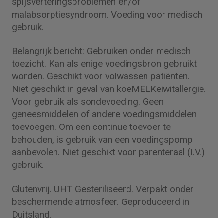
spijsverteringsproblemen en/of
malabsorptiesyndroom. Voeding voor medisch
gebruik.
Belangrijk bericht: Gebruiken onder medisch
toezicht. Kan als enige voedingsbron gebruikt
worden. Geschikt voor volwassen patiënten.
Niet geschikt in geval van koeMELKeiwitallergie.
Voor gebruik als sondevoeding. Geen
geneesmiddelen of andere voedingsmiddelen
toevoegen. Om een continue toevoer te
behouden, is gebruik van een voedingspomp
aanbevolen. Niet geschikt voor parenteraal (I.V.)
gebruik.
Glutenvrij. UHT Gesteriliseerd. Verpakt onder
beschermende atmosfeer. Geproduceerd in
Duitsland.