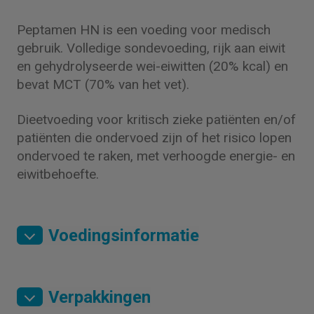
Peptamen HN is een voeding voor medisch
gebruik. Volledige sondevoeding, rijk aan eiwit
en gehydrolyseerde wei-eiwitten (20% kcal) en
bevat MCT (70% van het vet).
Dieetvoeding voor kritisch zieke patiënten en/of
patiënten die ondervoed zijn of het risico lopen
ondervoed te raken, met verhoogde energie- en
eiwitbehoefte.
Voedingsinformatie
Verpakkingen