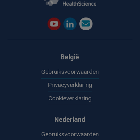
België
Gebruiksvoorwaarden
Privacyverklaring
Cookieverklaring
Nederland
Gebruiksvoorwaarden