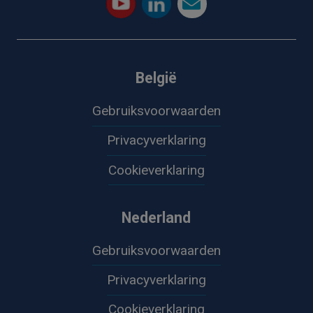
België
Gebruiksvoorwaarden
Privacyverklaring
Cookieverklaring
Nederland
Gebruiksvoorwaarden
Privacyverklaring
Cookieverklaring