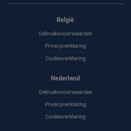
België
Gebruiksvoorwaarden
Privacyverklaring
Cookieverklaring
Nederland
Gebruiksvoorwaarden
Privacyverklaring
Cookieverklaring