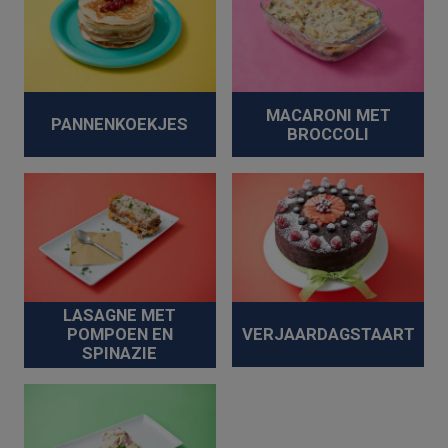
MACARONI MET
PANNENKOEKJES
BROCCOLI
LASAGNE MET
VERJAARDAGSTAART
POMPOEN EN
SPINAZIE