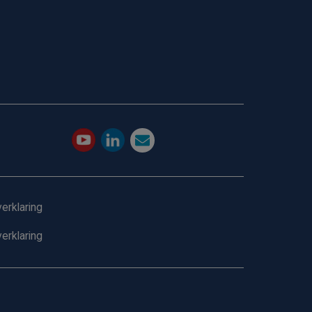
erklaring
erklaring