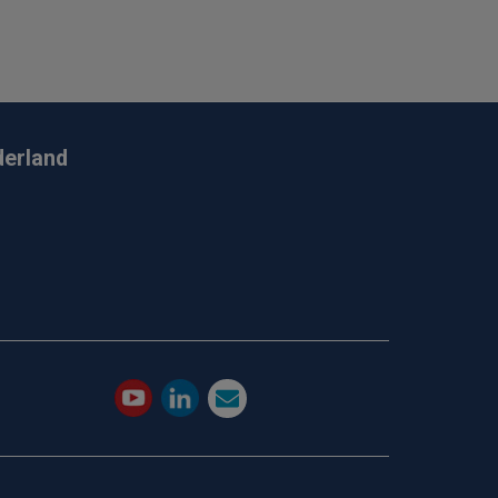
derland