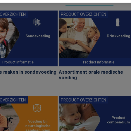
OVERZICHTEN
PRODUCT OVERZICHTEN
Product informatie
Product informatie
e maken in sondevoeding
Assortiment orale medische
voeding
OVERZICHTEN
PRODUCT OVERZICHTEN