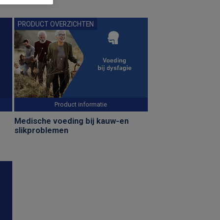
PRODUCT OVERZICHTEN
Product informatie
Medische voeding bij kauw-en
slikproblemen