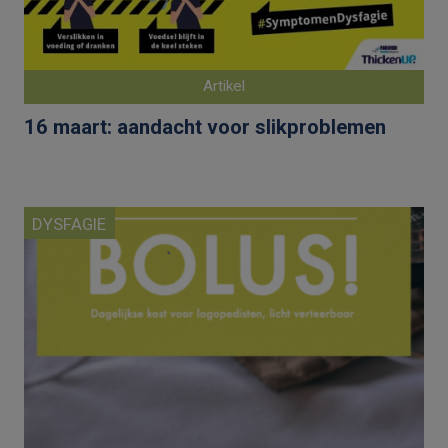
Artikel
16 maart: aandacht voor slikproblemen
DYSFAGIE