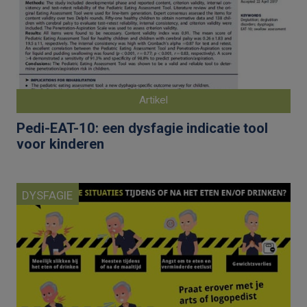
Artikel
Pedi-EAT-10: een dysfagie indicatie tool
voor kinderen
DYSFAGIE