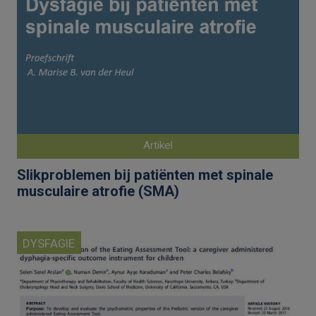
Artikel
Slikproblemen bij patiënten met spinale
musculaire atrofie (SMA)
DYSFAGIE