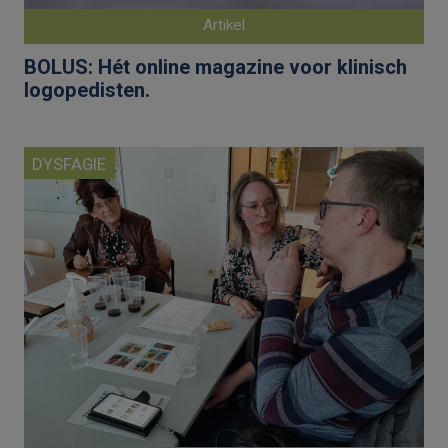
Artikel
BOLUS: Hét online magazine voor klinisch
logopedisten.
DYSFAGIE