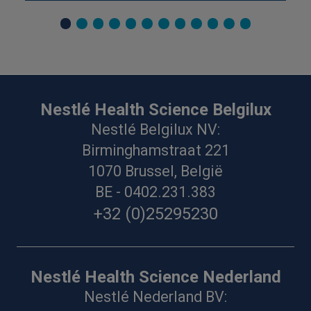
Nestlé Health Science Belgilux
Nestlé Belgilux NV:
Birminghamstraat 221
1070 Brussel, België
BE - 0402.231.383
+32 (0)25295230
Nestlé Health Science Nederland
Nestlé Nederland BV: