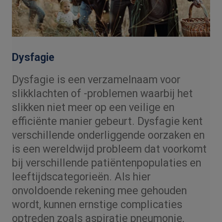
Dysfagie
Dysfagie is een verzamelnaam voor
slikklachten of -problemen waarbij het
slikken niet meer op een veilige en
efficiënte manier gebeurt. Dysfagie kent
verschillende onderliggende oorzaken en
is een wereldwijd probleem dat voorkomt
bij verschillende patiëntenpopulaties en
leeftijdscategorieën. Als hier
onvoldoende rekening mee gehouden
wordt, kunnen ernstige complicaties
optreden zoals aspiratie pneumonie,