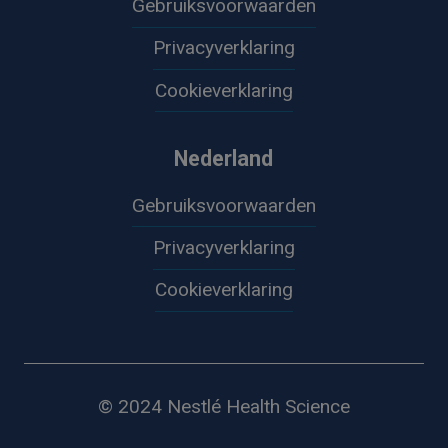
Gebruiksvoorwaarden
Privacyverklaring
Cookieverklaring
Nederland
Gebruiksvoorwaarden
Privacyverklaring
Cookieverklaring
© 2024 Nestlé Health Science