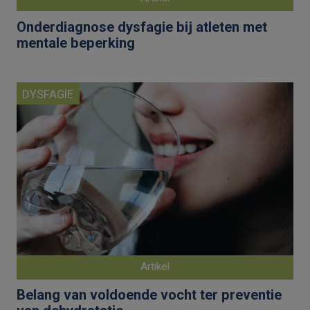
Onderdiagnose dysfagie bij atleten met
mentale beperking
DYSFAGIE
Artikel
Belang van voldoende vocht ter preventie