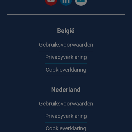
België
Gebruiksvoorwaarden
Privacyverklaring
Cookieverklaring
Nederland
Gebruiksvoorwaarden
Privacyverklaring
Cookieverklaring