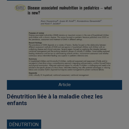
Article
Dénutrition liée à la maladie chez les
enfants
DÉNUTRITION