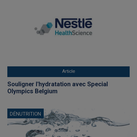
Article
Souligner l'hydratation avec Special
Olympics Belgium
DÉNUTRITION