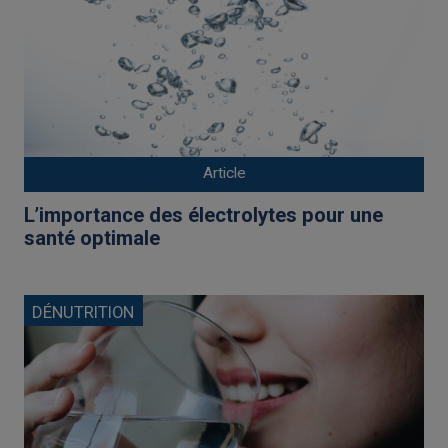
Article
L’importance des électrolytes pour une
santé optimale
DÉNUTRITION