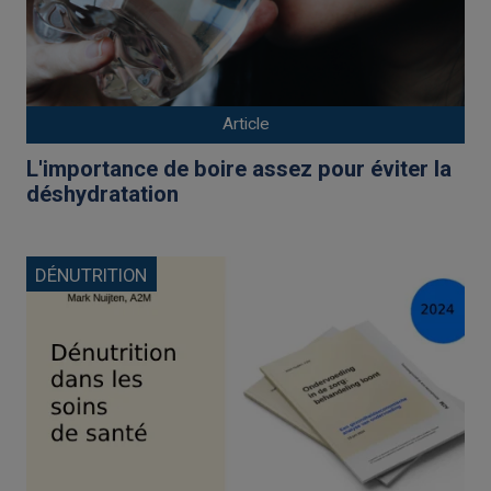
Article
L'importance de boire assez pour éviter la
déshydratation
DÉNUTRITION