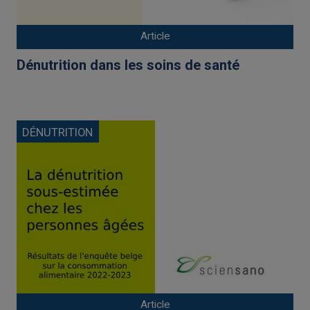
Article
Dénutrition dans les soins de santé
DÉNUTRITION
Article